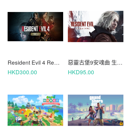
Resident Evil 4 Remake Gold Edition 惡靈古堡4重製版黃金版
惡靈古堡9安魂曲 生化危機9 Resident Evil Requiem
HKD300.00
HKD95.00