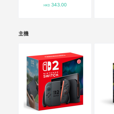
343.00
HKD
主機