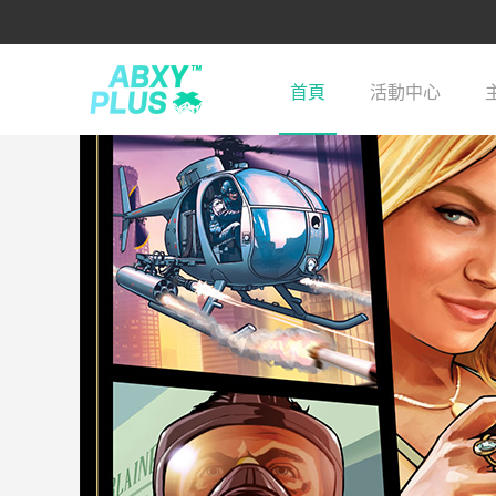
首頁
活動中心