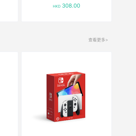
308.00
HKD
查看更多>