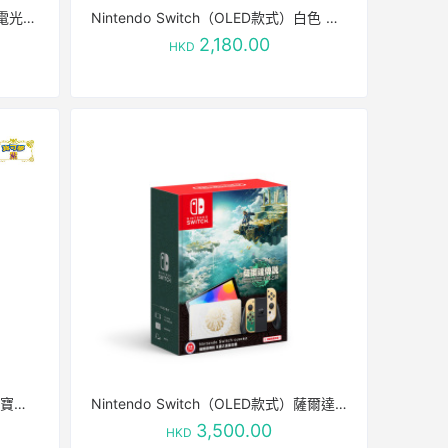
Nintendo Switch（OLED款式）電光藍 / 電光紅 Neon Blue / Neon Red
Nintendo Switch（OLED款式）白色 White
2,180.00
HKD
Nintendo Switch（OLED款式） 寶可夢 朱/紫
Nintendo Switch（OLED款式）薩爾達傳說 王國之淚版
3,500.00
HKD